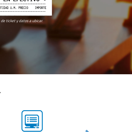
de ticket y datos a ubicar.
a